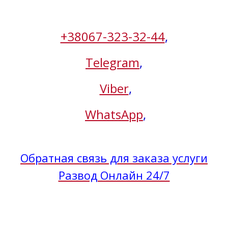
+38067-323-32-44
,
Telegram
,
Viber
,
WhatsApp
,
Обратная связь для заказа услуги
Развод Онлайн 24/7