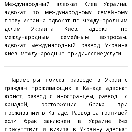
Международный адвокат Киев Украина,
адвокат по международному семейному
праву Украина адвокат по международным
делам Украина Киев, адвокат по
международным семейным вопросам,
адвокат международный развод Украина
Киев, международные юридические услуги
Параметры поиска: разводе в Украине
граждан проживающих в Канаде адвокат
юрист, развод с иностранцем, развод с
Канадой, расторжение брака при
проживании в Канаде, Развод за границей
если брак заключен в Украине без
присутствия и визита в Украину адвокат