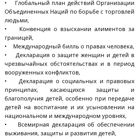
• Глобальный план действий Организации
Объединенных Наций по борьбе с торговлей
людьми,
• Конвенция о взыскании алиментов за
границей,
• Международный билль о правах человека,
• Декларация о защите женщин и детей в
чрезвычайных обстоятельствах и в период
вооруженных конфликтов,
• Декларация о социальных и правовых
принципах, касающихся защиты и
благополучия детей, особенно при передаче
детей на воспитание и их усыновлении на
национальном и международном уровнях,
• Всемирная декларация об обеспечении
выживания, защиты и развития детей,