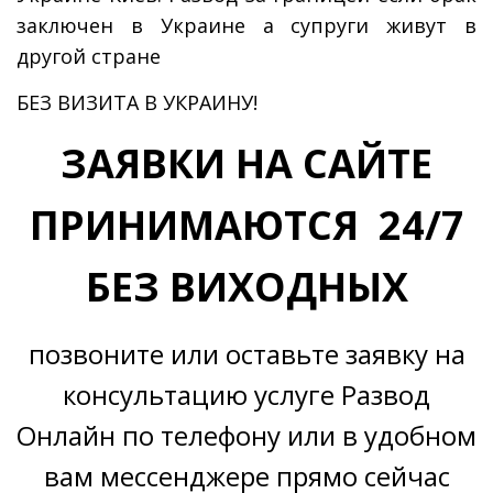
заключен в Украине а супруги живут в
другой стране
БЕЗ ВИЗИТА В УКРАИНУ!
ЗАЯВКИ НА САЙТЕ
ПРИНИМАЮТСЯ 24/7
БЕЗ ВИХОДНЫХ
позвоните или оставьте заявку на
консультацию услуге Развод
Онлайн по телефону или в удобном
вам мессенджере прямо сейчас