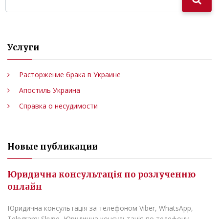
Услуги
Расторжение брака в Украине
Апостиль Украина
Справка о несудимости
Новые публикации
Юридична консультація по розлученню
онлайн
Юридична консультація за телефоном Viber, WhatsApp,
Telegram; Skype, Юридична консультація по телефону