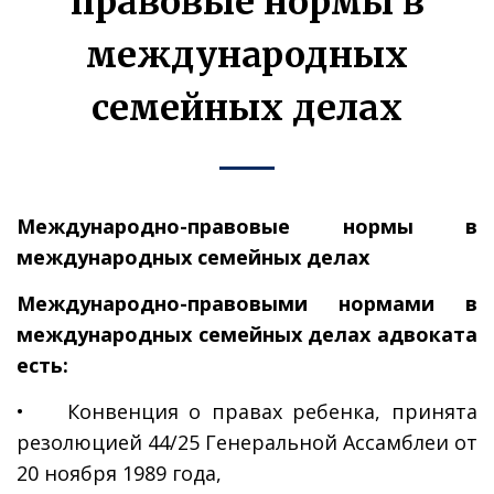
правовые нормы в
международных
семейных делах
Международно-правовые нормы в
международных семейных делах
Международно-правовыми нормами в
международных семейных делах адвоката
есть:
• Конвенция о правах ребенка, принята
резолюцией 44/25 Генеральной Ассамблеи от
20 ноября 1989 года,