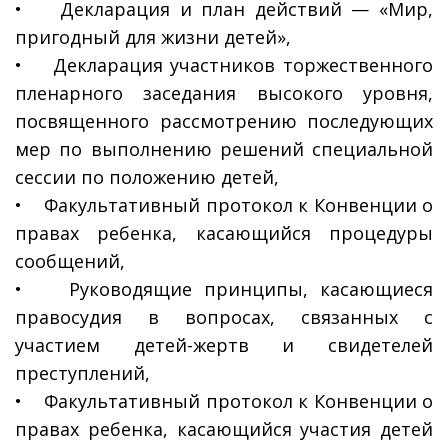
• Декларация и план действий — «Мир,
пригодный для жизни детей»,
• Декларация участников торжественного
пленарного заседания высокого уровня,
посвященного рассмотрению последующих
мер по выполнению решений специальной
сессии по положению детей,
• Факультативный протокол к Конвенции о
правах ребенка, касающийся процедуры
сообщений,
• Руководящие принципы, касающиеся
правосудия в вопросах, связанных с
участием детей-жертв и свидетелей
преступлений,
• Факультативный протокол к Конвенции о
правах ребенка, касающийся участия детей