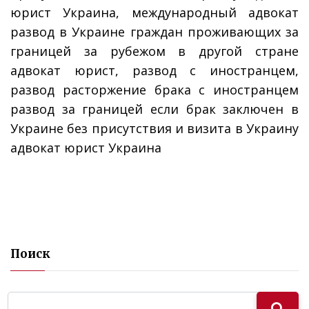
юрист Украина, международный адвокат
развод в Украине граждан проживающих за
границей за рубежом в другой стране
адвокат юрист, развод с иностранцем,
развод расторжение брака с иностранцем
развод за границей если брак заключен в
Украине без присутствия и визита в Украину
адвокат юрист Украина
Поиск